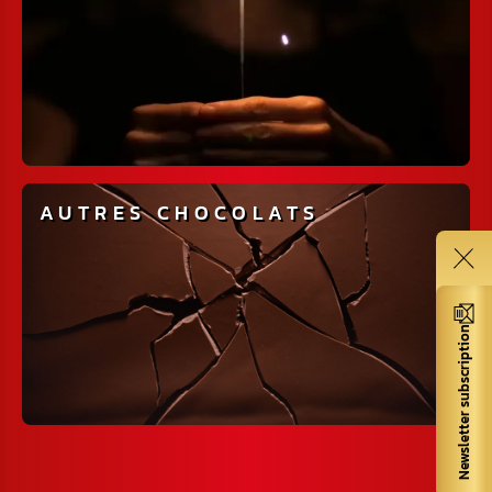
AUTRES CHOCOLATS
Newsletter subscription