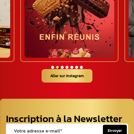
Aller sur Instagram
Inscription à la Newsletter
Envoyer