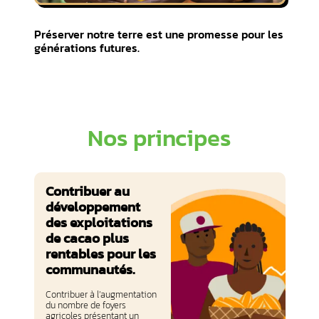
Préserver notre terre est une promesse pour les
générations futures.
Nos principes
Contribuer au
développement
des exploitations
de cacao plus
rentables pour les
communautés.
Contribuer à l’augmentation
du nombre de foyers
agricoles présentant un