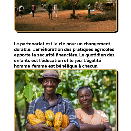
Le partenariat est la clé pour un changement
durable. L’amélioration des pratiques agricoles
apporte la sécurité financière. Le quotidien des
enfants est l’éducation et le jeu. L’égalité
homme-femme est bénéfique à chacun.