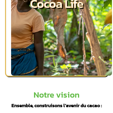
Cocoa Life
Notre vision
Ensemble, construisons l’avenir du cacao :