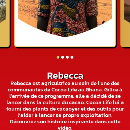
Rebecca
Rebecca est agricultrice au sein de l'une des
communautés de Cocoa Life au Ghana. Grâce à
l'arrivée de ce programme, elle a décidé de se
lancer dans la culture du cacao. Cocoa Life lui a
fourni des plants de cacaoyer et des outils pour
l’aider à lancer sa propre exploitation.
Découvrez son histoire inspirante dans cette
vidéo.