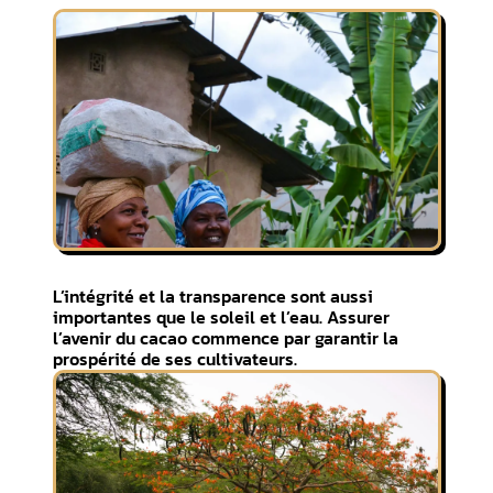
L’intégrité et la transparence sont aussi
importantes que le soleil et l’eau. Assurer
l’avenir du cacao commence par garantir la
prospérité de ses cultivateurs.