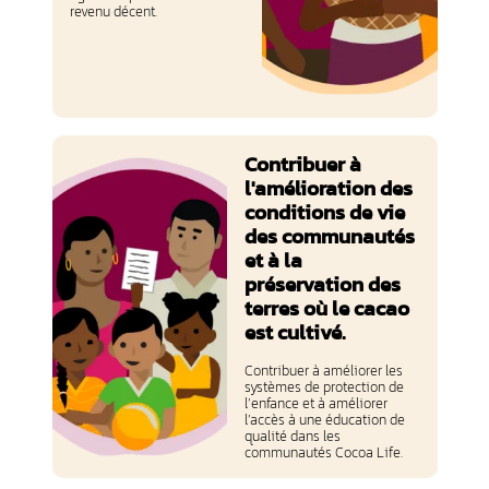
revenu décent.
Contribuer à
l'amélioration des
conditions de vie
des communautés
et à la
préservation des
terres où le cacao
est cultivé.
Contribuer à améliorer les
systèmes de protection de
l’enfance et à améliorer
l’accès à une éducation de
qualité dans les
communautés Cocoa Life.