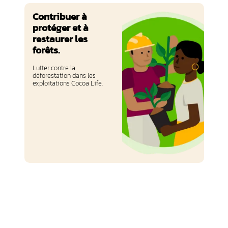
Contribuer à
protéger et à
restaurer les
forêts.
Lutter contre la
déforestation dans les
exploitations Cocoa Life.