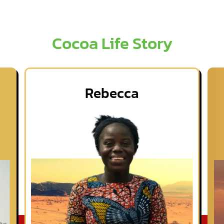
Cocoa Life Story
Rebecca