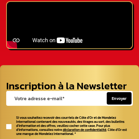
Inscription à la Newsletter
Envoyer
Si vous souhaitez recevoir des courriels de Côte d'Or et de Mondelez
International contenant des nouveautés, des tirages au sort, des bulletins
d'information et des offres, veuillez cocher cette case. Pour plus
d'informations, consultez notre
déclaration de confidentialité
. Côte d'Or est
une marque de Mondelez International.
*